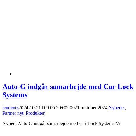
Auto-G indgår samarbejde med Car Lock
Systems
tendentz
2024-10-21T09:05:20+02:00
21. oktober 2024
|
Nyheder
,
Partner nyt
,
Produkter
|
Nyhed: Auto-G indgår samarbejde med Car Lock Systems Vi