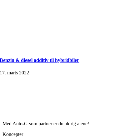
Benzin & diesel additiv til hybridbiler
17. marts 2022
Med Auto-G som partner er du aldrig alene!
Koncepter