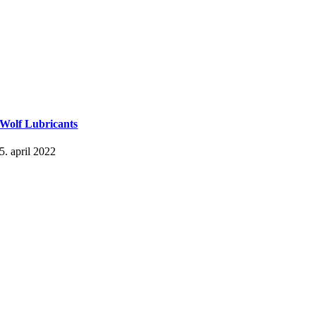
Wolf Lubricants
5. april 2022