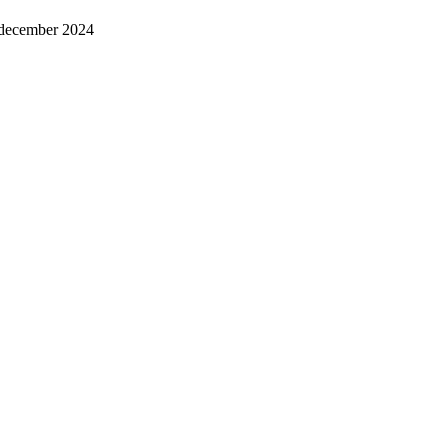
 december 2024