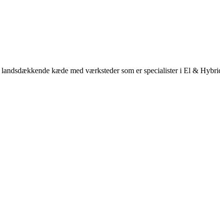
ores landsdækkende kæde med værksteder som er specialister i El & Hybri